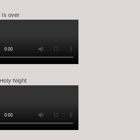
 is over
Holy Night