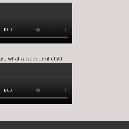
us, what a wonderful child