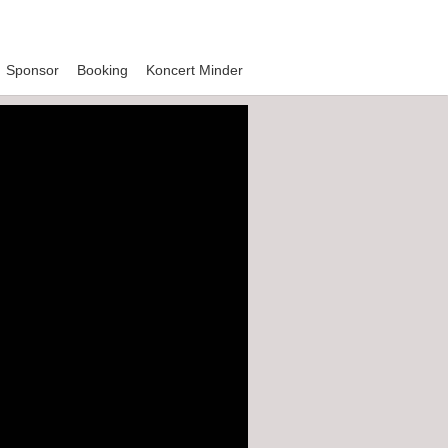
Sponsor
Booking
Koncert Minder