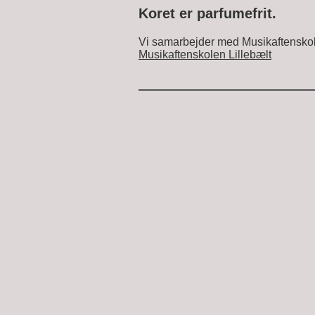
Koret er parfumefrit.
Vi samarbejder med Musikaftenskol
Musikaftenskolen Lillebælt