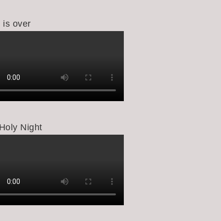
 is over
Holy Night