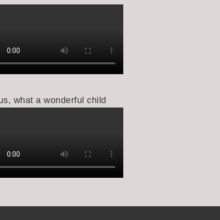
us, what a wonderful child